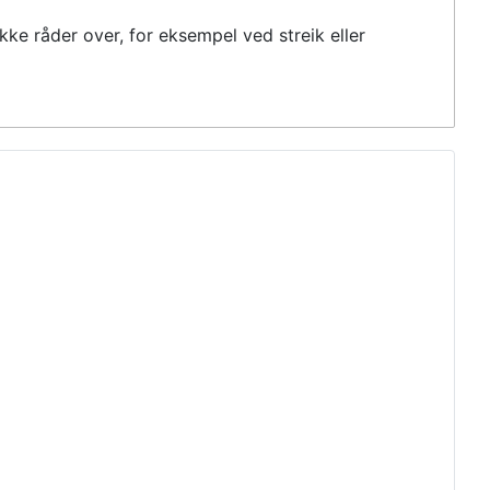
 ikke råder over, for eksempel ved streik eller